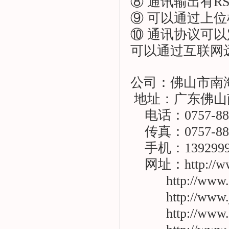
⑧ 通讯输出有RS
⑨ 可以通过上
⑩ 通讯协议可
可以通过互联网
公司：佛山市南
地址：广东佛山
电话：0757-885
传真：0757-885
手机：1392999
网址：
http://
http://www
http://www
http://www