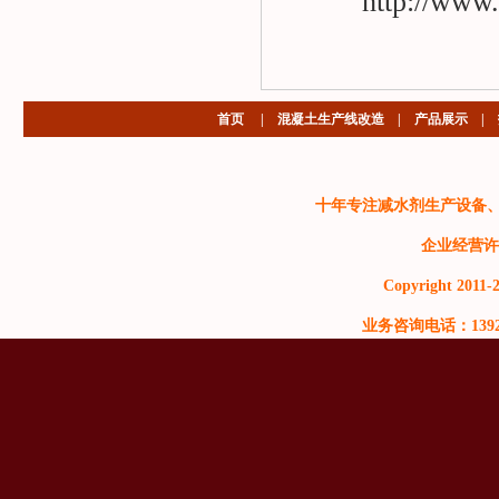
http://www
首页
|
混凝土生产线改造
|
产品展示
|
十年专注减水剂生产设备
企业经营许
Copyright 2011-2
业务咨询电话：13929999