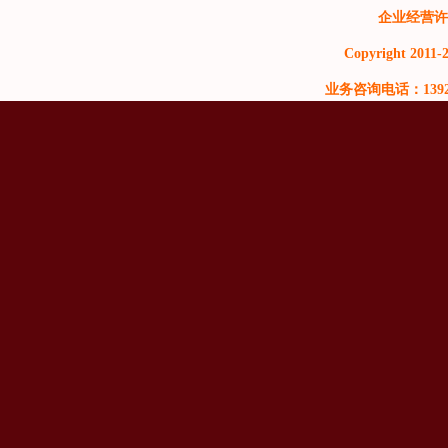
企业经营许
Copyright 2011-2
业务咨询电话：13929999