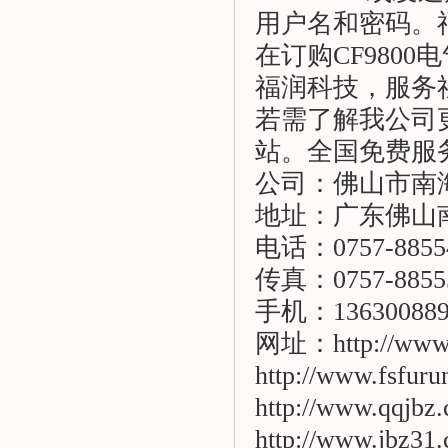
用户名和密码。
在订购CF9800
福润科技，服务
若需了解我公司
站。全国免费服务热线
公司：佛山市南海
地址：广东佛山
电话：0757-8855
传真：0757-8855
手机：136300889
网址：http://www.j
http://www.fsfuru
http://www.qqjbz
http://www.jbz31