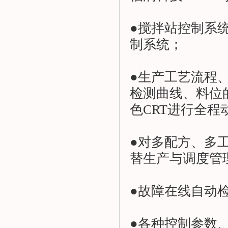
●
搅拌站控制系
制系统；
●生产工艺流程
检测曲线、料位
色CRT进行全
●对多配方、多
替生产与调度管
●故障在线自动
●各种控制参数