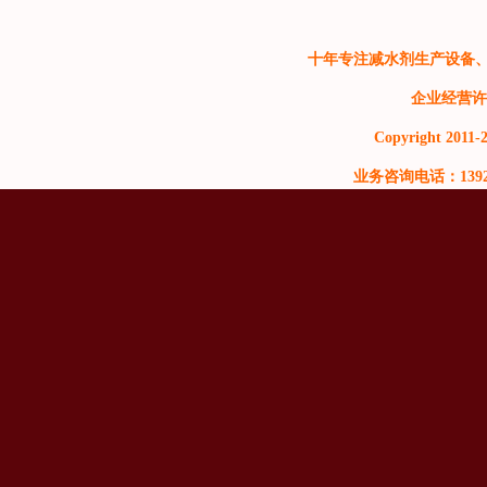
十年专注减水剂生产设备
企业经营许
Copyright 2011-2
业务咨询电话：13929999