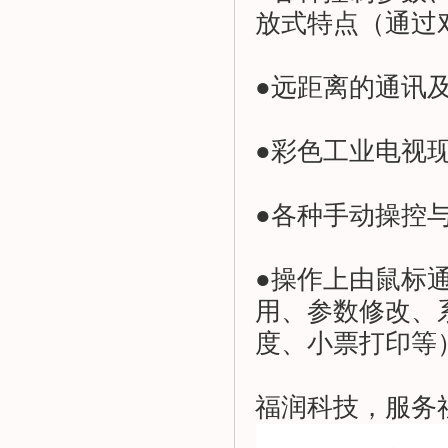
放式特点（通过
●远距离的通讯
●彩色工业电视
●各种手动操控
●操作上由鼠标
用、参数修改、
度、小票打印等
福润科技，服务