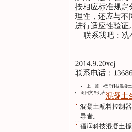
按相应标准规定
理性，还应与不
进行适应性验证
联系我吧：冼小姐：
2014.9.20xcj
联系电话：136865
上一篇：
福润科技混凝土
返回文章列表
混凝土
混凝土配料控制器
导者。
福润科技混凝土搅