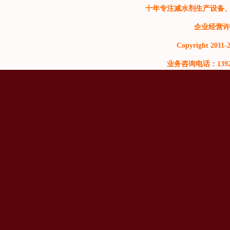
十年专注减水剂生产设备
企业经营许
Copyright 2011-2
业务咨询电话：13929999