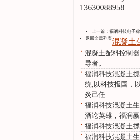
13630088958
上一篇：
福润科技电子称
返回文章列表
混凝土
混凝土配料控制器
导者。
福润科技混凝土搅
统,以科技报国，
炎己任
福润科技混凝土生
酒论英雄，福润赢
福润科技混凝土搅
福润科技混凝土生