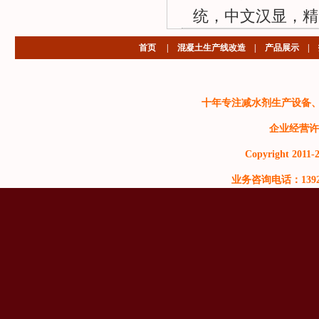
统，中文汉显，精
首页
|
混凝土生产线改造
|
产品展示
|
十年专注减水剂生产设备
企业经营许
Copyright 2011-2
业务咨询电话：13929999