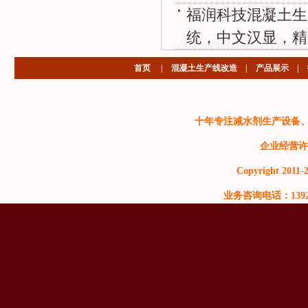
福润科技混凝土生
统，中文汉显，精
首页
|
混凝土生产线改造
|
产品展示
|
十年专注减水剂生产设备
企业经营许
Copyright 2011-2
业务咨询电话：13929999