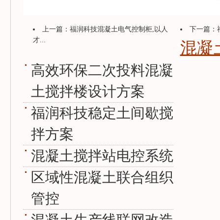
上一篇：
福润科技混凝土电气控制柜,以人
下一篇：
才...
混凝
高效环保二次投料混凝
土搅拌楼设计方案
福润科技稳定土间歇搅
拌方案
混凝土搅拌站电控系统
区域性混凝土联合组织
管控