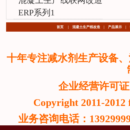
混凝土生产线联网改造
ERP系列1
首页
|
混凝土生产线改造
|
产品展示
|
十年专注减水剂生产设备、
企业经营许可证
Copyright 2011-2012 f
业务咨询电话：13929999815