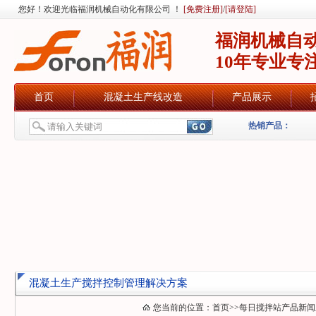
您好！欢迎光临福润机械自动化有限公司 ！
[免费注册]
/
[请登陆]
福润机械自
10年专业专
首页
混凝土生产线改造
产品展示
热销产品：
混凝土生产搅拌控制管理解决方案
您当前的位置：
首页
>>
每日搅拌站产品新闻