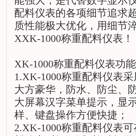
能强大，是代替数字显示仪表
配料仪表的各项细节追求
质性能极大优化，用细节
XXK-1000称重配料仪表！
XK-1000称重配料仪表功
1.XK-1000称重配料仪
大方豪华，防水、防尘、
大屏幕汉字菜单提示，显
样、键盘操作方便快捷；
2.XK-1000称重配料仪