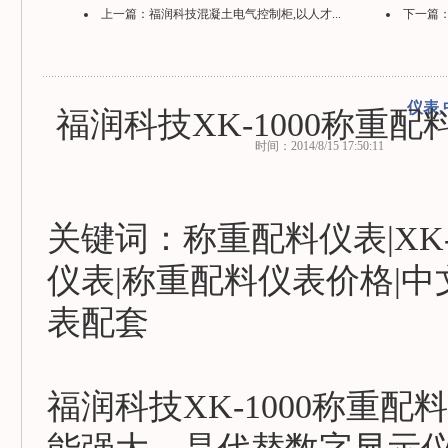
上一篇：
福润科技混凝土电气控制柜,以人才...
下一篇
仪表
福润科技XK-1000称重
时间：2014/8/15 17:50:11
关键词：称重配料仪表|XK
仪表|称重配料仪表价格|
表配套
福润科技XK-1000称重