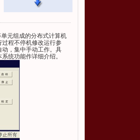
等单元组成的分布式计算机
行过程不停机修改运行参
自动，集中手动工作。具
本系统功能作详细介绍。