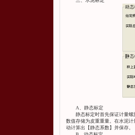
三、水泥标定
A
、静态标定
静态标定时首先保证计量螺
数值存储为皮重重量。在水泥计
动计算出【静态系数】并保存。
B
、动态标定