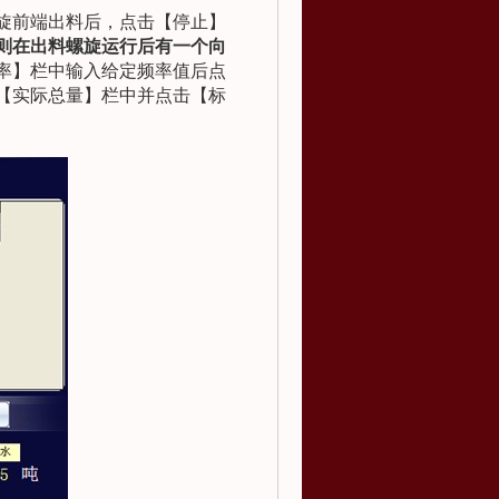
旋前端出料后，点击【停止】
则在出料螺旋运行后有一个向
率】栏中输入给定频率值后点
【实际总量】栏中并点击【标