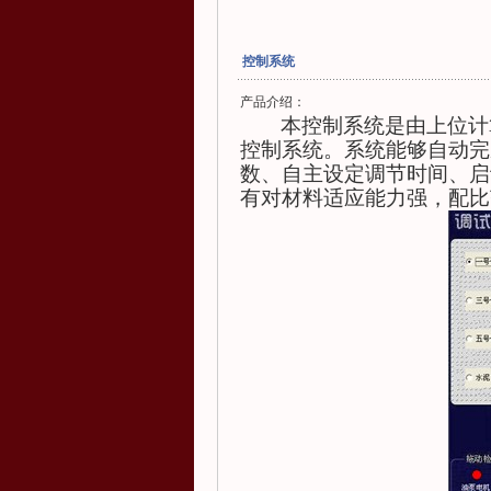
控制系统
产品介绍：
本控制系统是由上位计
控制系统。系统能够自动完
数、自主设定调节时间、启
有对材料适应能力强，配比