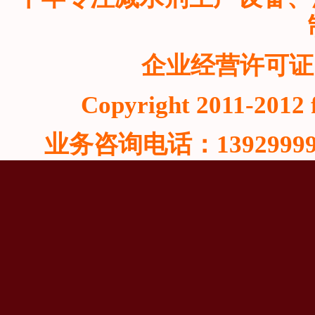
企业经营许可证
Copyright 2011-2012 f
业务咨询电话：13929999815