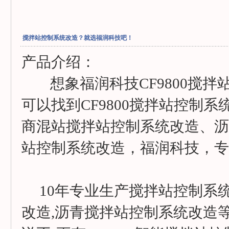
搅拌站控制系统改造？就选福润科技吧！
产品介绍：
想象福润科技CF9800搅拌
可以找到CF9800搅拌站控制系
商混站搅拌站控制系统改造、沥
站控制系统改造，福润科技，专业
10年专业生产搅拌站控制系统
改造,沥青搅拌站控制系统改造等