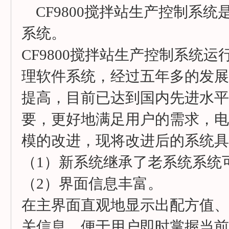
CF9800搅拌站生产控制系
系统。
CF9800搅拌站生产控制系统运
理软件系统，经过五年多的发展
提高，目前已达到国内先进水平
要，更好地满足用户的需求，电
模的改进，现将改进后的系统具
（1）新系统继承了老系统系统
（2）界面信息丰富。
在主界面直观地显示出配方值、
关信息，便于用户即时掌握当前