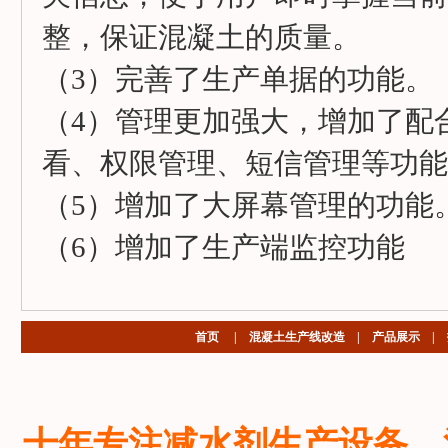
整，保证混凝土的质量。
（3）完善了生产单据的功能。
（4）管理更加强大，增加了配
看、权限管理、短信管理等功能
（5）增加了大屏幕管理的功能
（6）增加了生产端监控功能
首页
|
混凝土生产线改造
|
产品展示
|
十年专注减水剂生产设备、