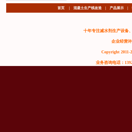
首页
|
混凝土生产线改造
|
产品展示
|
十年专注减水剂生产设备
企业经营许
Copyright 2011-2
业务咨询电话：13929999