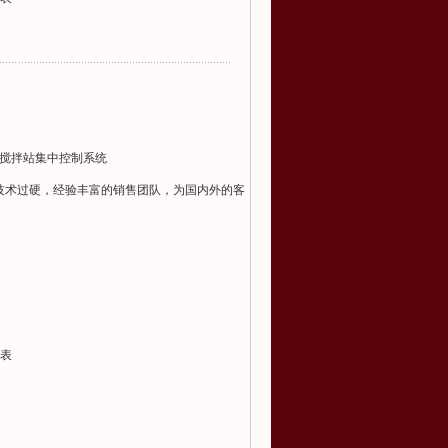
|搅拌站集中控制系统
技术过硬，经验丰富的销售团队，为国内外的客
表