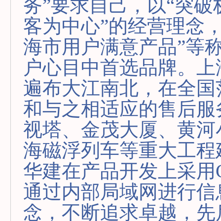
务”要求自己，以“突破
客为中心”的经营理念，
海市用户满意产品”等称
户心目中首选品牌。上
遍布大江南北，在全国
和与之相适应的售后服
视塔、金茂大厦、黄河
海磁浮列车等重大工程
华建在产品开发上采用
通过内部局域网进行信
念，不断追求卓越，先后