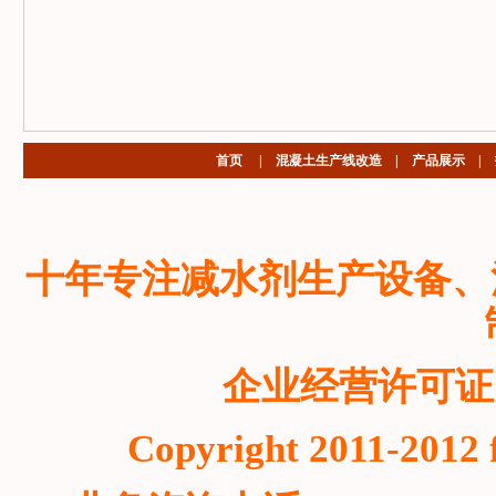
首页
|
混凝土生产线改造
|
产品展示
|
十年专注减水剂生产设备、
企业经营许可证
Copyright 2011-2012 f