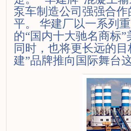
泵车制造公司强强合作
平。 华建厂以一系列
的“国内十大驰名商标
同时，也将更长远的目
建”品牌推向国际舞台