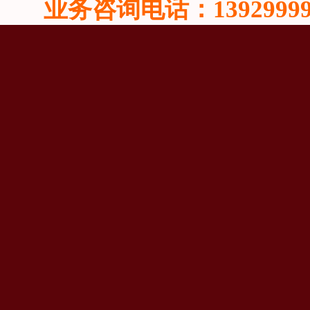
业务咨询电话：13929999815