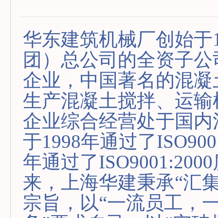
华东建筑机械厂创始于1
团）总公司的全资子公
企业，中国著名的混凝
生产混凝土搅拌、运输
企业综合经营处于国内
于1998年通过了ISO90
年通过了ISO9001:2
来，上海华建秉承“汇
宗旨，以“一流员工，