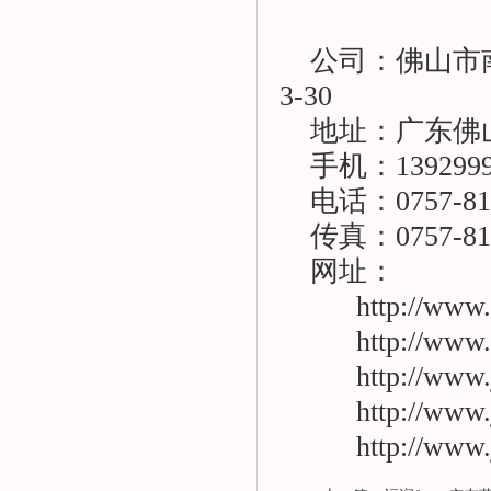
公司：佛山市南海
3-30
地址：广东佛山
手机：1392999
电话：0757-810
传真：0757-810
网址：
http://www.g
http://www.fs
http://www.j
http://www.j
http://www.j