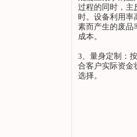
过程的同时，主
时。设备利用率
素而产生的废品
成本。
3、量身定制：
合客户实际资金
选择。