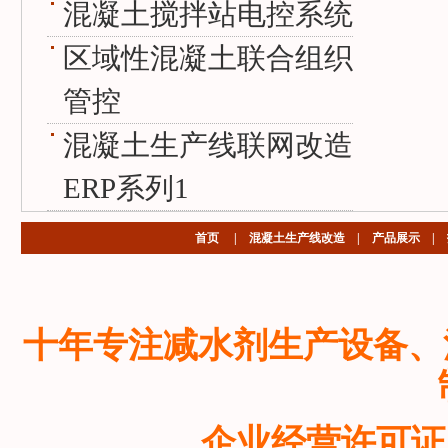
混凝土搅拌站电控系统
区域性混凝土联合组织
管控
混凝土生产线联网改造
ERP系列1
首页
|
混凝土生产线改造
|
产品展示
|
十年专注减水剂生产设备、
企业经营许可证