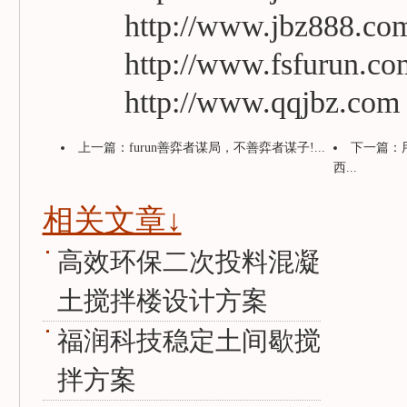
http://www.jbz888.co
http://www.fsfurun.c
http://www.qqjbz.co
上一篇：
furun善弈者谋局，不善弈者谋子!...
下一篇：
西...
相关文章↓
高效环保二次投料混凝
土搅拌楼设计方案
福润科技稳定土间歇搅
拌方案