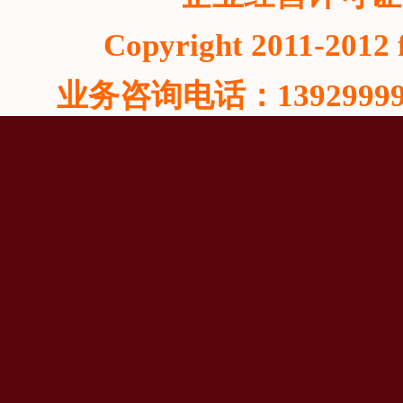
Copyright 2011-2012 f
业务咨询电话：13929999815