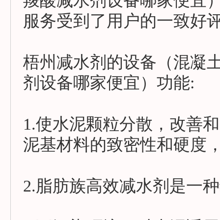
羧酸减水剂设备哪家便宜
服务受到了用户的一致好
梧州减水剂的设备（混凝土
剂设备哪家便宜）功能:
1.使水泥颗粒分散，改善
泥基材料的致密性和硬度
2.脂肪族高效减水剂是一