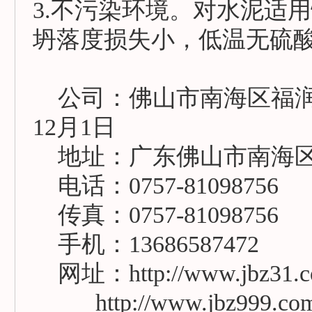
3.不污染环境。对水泥适
坍落度损失小，低温无硫
公司：佛山市南海区福润机械
12月1日
地址：广东佛山市南海区
电话：0757-81098756
传真：0757-81098756
手机：13686587472
网址：http://www.jbz31.
http://www.jbz999.co