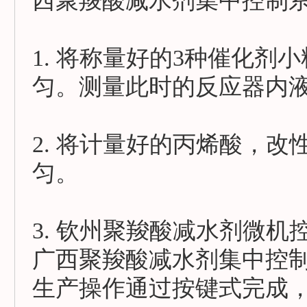
西聚羧酸减水剂集中控制
1. 将称量好的3种催化
匀。测量此时的反应器内
2. 将计量好的丙烯酸，
匀。
3. 钦州聚羧酸减水剂微机
广西聚羧酸减水剂集中控
生产操作通过按键式完成，