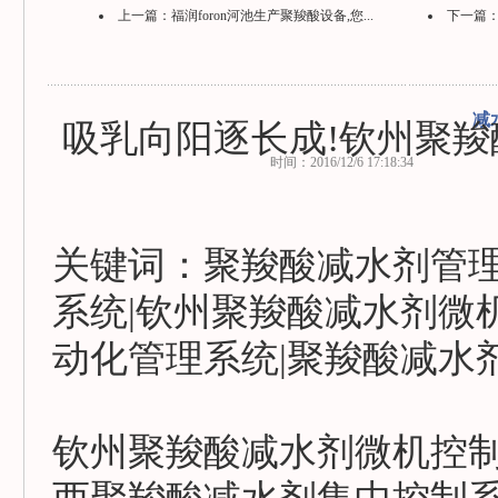
上一篇：
福润foron河池生产聚羧酸设备,您...
下一篇
减
吸乳向阳逐长成!钦州聚羧
时间：2016/12/6 17:18:34
关键词：聚羧酸减水剂管理
系统|钦州聚羧酸减水剂微
动化管理系统|聚羧酸减水
钦州聚羧酸减水剂微机控制