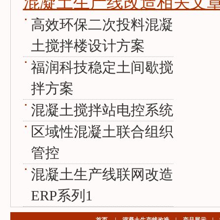
混凝土生产线改造相关文章
高效环保二次投料混凝
土搅拌楼设计方案
福润科技稳定土间歇搅
拌方案
混凝土搅拌站电控系统
区域性混凝土联合组织
管控
混凝土生产线联网改造
ERP系列1