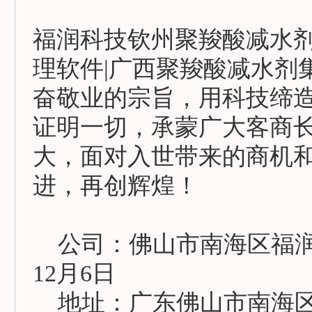
福润科技钦州聚羧酸减水
理软件|广西聚羧酸减水剂
奋敬业的宗旨，用科技缔
证明一切，承蒙广大客商
大，面对入世带来的商机
进，再创辉煌！
公司：佛山市南海区福润机械
12月6日
地址：广东佛山市南海区