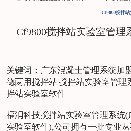
Cf9800搅
Cf9800搅拌站实验室管理
关键词：广东
混凝土管理系统
加
德两用搅拌站|搅拌站实验室管理
拌站实验室软件
福润科技搅拌站实验室管理系统(
实验室软件),公司拥有一批专业