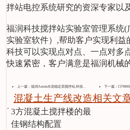
拌站电控系统研究的资深专家以
福润科技搅拌站实验室管理系统(
实验室软件）,帮助客户实现利益
科技可以实现点对点、一点对多
快速紧密，客户满意是福润机械
上一篇：
福润Antola水泥稳定层搅拌站,科技...
下一篇：
CF980
混凝土生产线改造相关文章
3方混凝土搅拌楼的最
佳钢结构配置