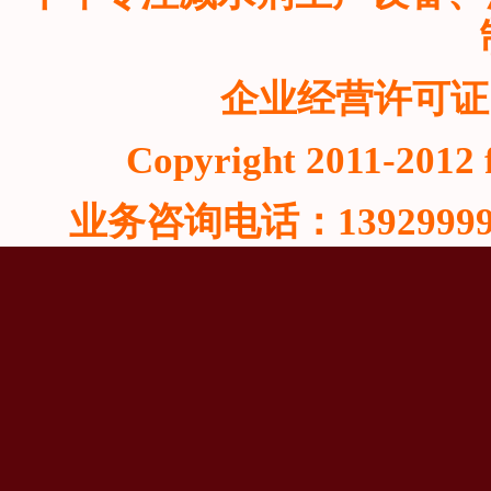
企业经营许可证
Copyright 2011-2012 f
业务咨询电话：13929999815