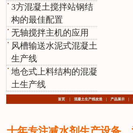
3方混凝土搅拌站钢结
构的最佳配置
无轴搅拌主机的应用
风槽输送水泥式混凝土
生产线
地仓式上料结构的混凝
土生产线
首页
|
混凝土生产线改造
|
产品展示
|
十年专注减水剂生产设备、