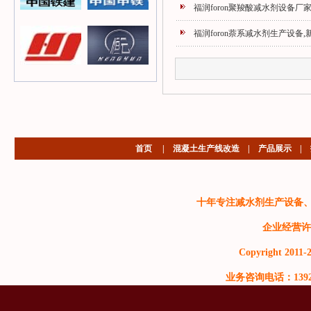
福润foron聚羧酸减水剂设备厂
福润foron萘系减水剂生产设备
首页
|
混凝土生产线改造
|
产品展示
|
十年专注减水剂生产设备
企业经营许
Copyright 2011-2
业务咨询电话：13929999