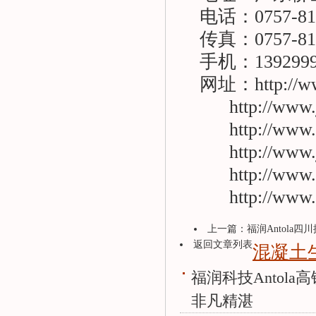
电话：0757-810
传真：0757-810
手机：1392999
网址：
http://
http://www
http://www
http://www
http://www
http://www
上一篇：
福润Antola四
返回文章列表
混凝土
福润科技Antola
非凡精湛