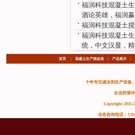
福润科技混凝土生
酒论英雄，福润赢
福润科技混凝土搅
福润科技混凝土生
统，中文汉显，精
首页
|
混凝土生产线改造
|
产品展示
|
十年专注减水剂生产设备
企业经营许
Copyright 2011-2
业务咨询电话：13929999