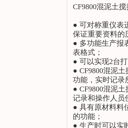
CF9800混泥土
搅
● 可对称重仪
保证重要资料的
● 多功能生产
表格式；
● 可以实现2
● CF9800混泥土
功能，实时记录
● CF9800混泥土
记录和操作人员
● 具有原材料
的功能；
● 生产时可以实