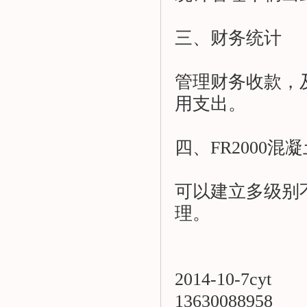
三、财务统计
管理财务收款，
用支出。
四、FR2000
可以建立多级别
理。
2014-10-7cyt
13630088958