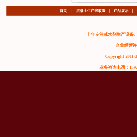
首页
|
混凝土生产线改造
|
产品展示
|
十年专注减水剂生产设备
企业经营许
Copyright 2011-2
业务咨询电话：13929999