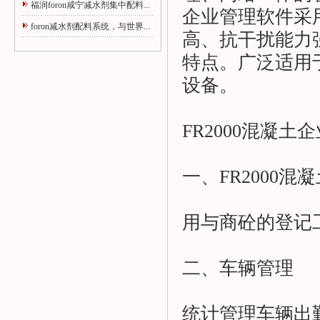
福润foron咸宁减水剂集中配料...
企业管理软件采
foron减水剂配料系统，与世界...
高、抗干扰能力
特点。广泛适用
设备。
FR2000混凝
一、FR2000
用与商砼的登记
二、车辆管理
统计管理车辆出