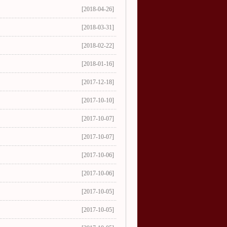
[2018-04-26]
[2018-03-31]
[2018-02-22]
[2018-01-16]
[2017-12-18]
[2017-10-10]
[2017-10-07]
[2017-10-07]
[2017-10-06]
[2017-10-06]
[2017-10-05]
[2017-10-05]